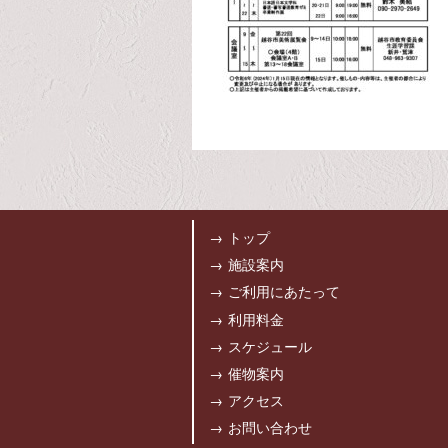
トップ
施設案内
ご利用にあたって
利用料金
スケジュール
催物案内
アクセス
お問い合わせ