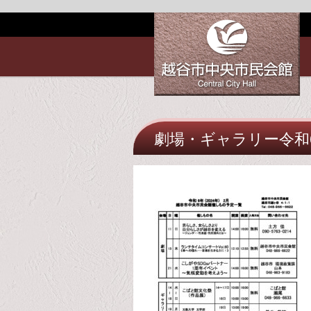
劇場・ギャラリー令和