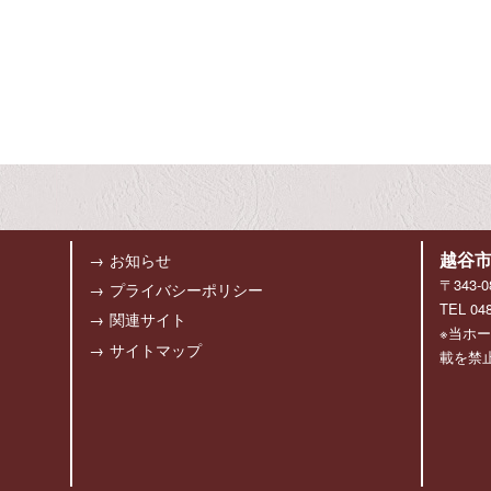
越谷
お知らせ
〒343
プライバシーポリシー
TEL 04
関連サイト
※当ホ
サイトマップ
載を禁