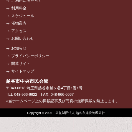
ご利用にあたって
利用料金
スケジュール
催物案内
アクセス
お問い合わせ
お知らせ
プライバシーポリシー
関連サイト
サイトマップ
越谷市中央市民会館
〒343-0813 埼玉県越谷市越ヶ谷4丁目1番1号
TEL 048-966-6622 FAX: 048-966-6667
※当ホームページ上の掲載記事及び写真の無断掲載を禁止します。
Copyright © 2026 公益財団法人 越谷市施設管理公社