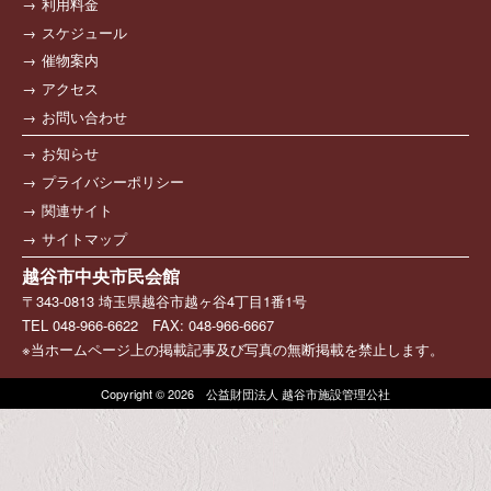
利用料金
スケジュール
催物案内
アクセス
お問い合わせ
お知らせ
プライバシーポリシー
関連サイト
サイトマップ
越谷市中央市民会館
〒343-0813 埼玉県越谷市越ヶ谷4丁目1番1号
TEL 048-966-6622 FAX: 048-966-6667
※当ホームページ上の掲載記事及び写真の無断掲載を禁止します。
Copyright © 2026 公益財団法人 越谷市施設管理公社