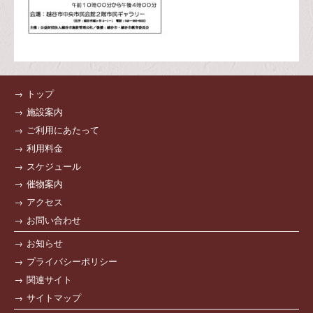
トップ
施設案内
ご利用にあたって
利用料金
スケジュール
催物案内
アクセス
お問い合わせ
お知らせ
プライバシーポリシー
関連サイト
サイトマップ