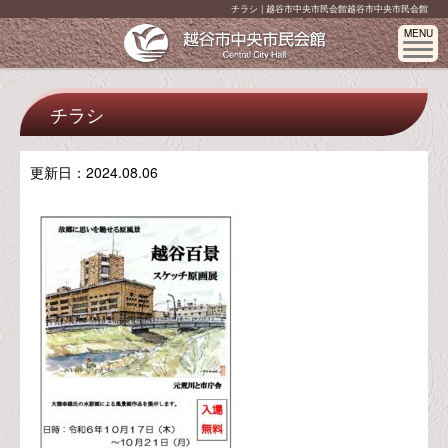
チラシ | 越谷市中央市民会館越谷市中央市民会館
MENU
チラシ
更新日：
2024.08.06